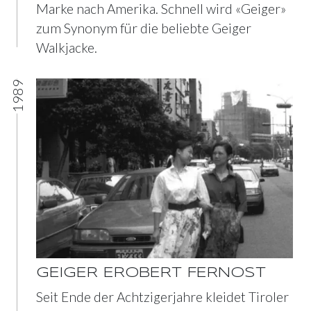
Marke nach Amerika. Schnell wird «Geiger»
zum Synonym für die beliebte Geiger
Walkjacke.
1989
GEIGER EROBERT FERNOST
Seit Ende der Achtzigerjahre kleidet Tiroler