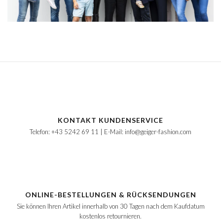
KONTAKT KUNDENSERVICE
Telefon: +43 5242 69 11 | E-Mail: info@geiger-fashion.com
ONLINE-BESTELLUNGEN & RÜCKSENDUNGEN
Sie können Ihren Artikel innerhalb von 30 Tagen nach dem Kaufdatum
kostenlos retournieren.