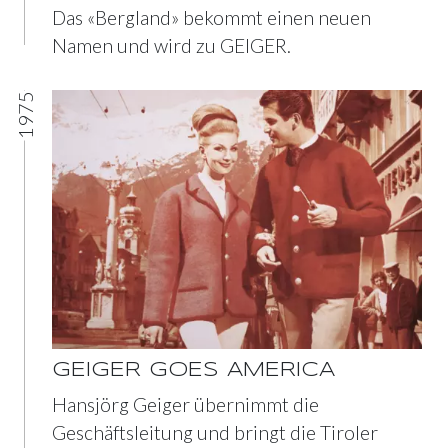
Das «Bergland» bekommt einen neuen
Namen und wird zu GEIGER.
1975
GEIGER GOES AMERICA
Hansjörg Geiger übernimmt die
Geschäftsleitung und bringt die Tiroler