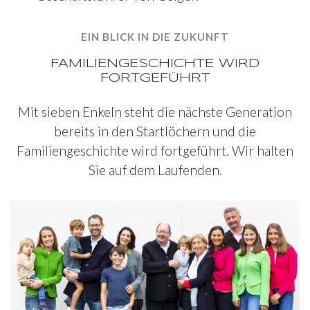
EIN BLICK IN DIE ZUKUNFT
FAMILIENGESCHICHTE WIRD
FORTGEFÜHRT
Mit sieben Enkeln steht die nächste Generation
bereits in den Startlöchern und die
Familiengeschichte wird fortgeführt. Wir halten
Sie auf dem Laufenden.