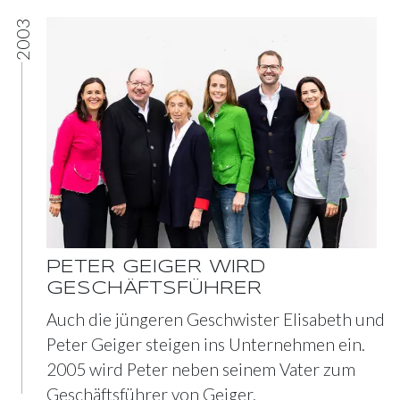
2003
PETER GEIGER WIRD
GESCHÄFTSFÜHRER
Auch die jüngeren Geschwister Elisabeth und
Peter Geiger steigen ins Unternehmen ein.
2005 wird Peter neben seinem Vater zum
Geschäftsführer von Geiger.