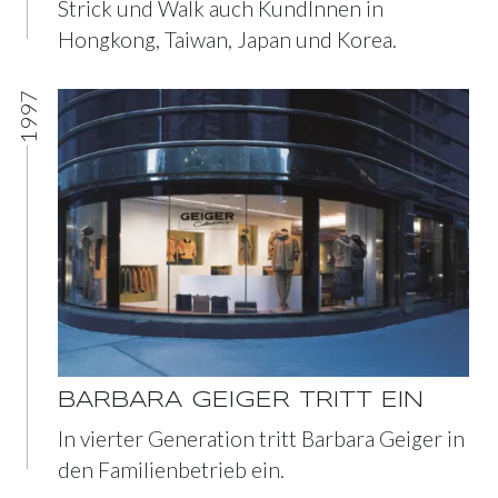
Strick und Walk auch KundInnen in
Hongkong, Taiwan, Japan und Korea.
1997
BARBARA GEIGER TRITT EIN
In vierter Generation tritt Barbara Geiger in
den Familienbetrieb ein.