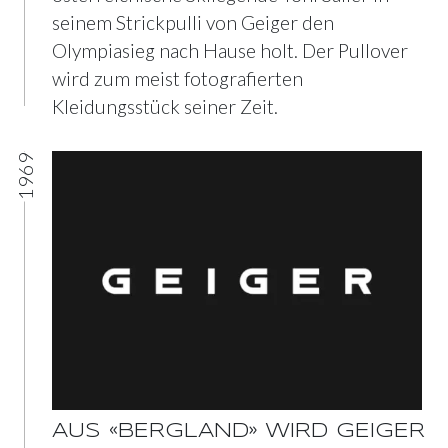
seinem Strickpulli von Geiger den
Olympiasieg nach Hause holt. Der Pullover
wird zum meist fotografierten
Kleidungsstück seiner Zeit.
1969
AUS «BERGLAND» WIRD GEIGER