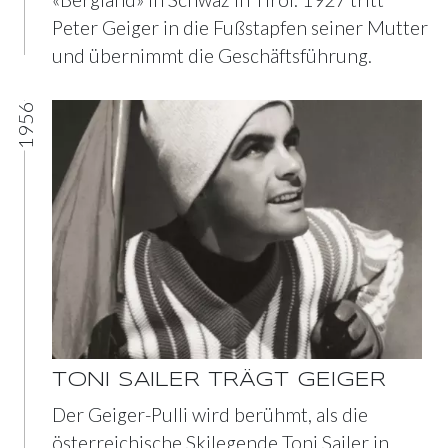
Peter Geiger in die Fußstapfen seiner Mutter
und übernimmt die Geschäftsführung.
1956
TONI SAILER TRÄGT GEIGER
Der Geiger-Pulli wird berühmt, als die
österreichische Skilegende Toni Sailer in