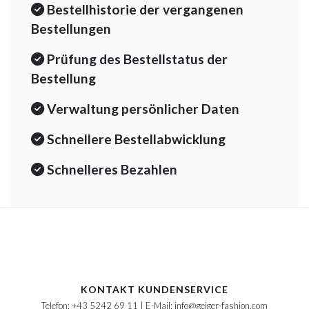
Bestellhistorie der vergangenen
Bestellungen
Prüfung des Bestellstatus der
Bestellung
Verwaltung persönlicher Daten
Schnellere Bestellabwicklung
Schnelleres Bezahlen
KONTAKT KUNDENSERVICE
Telefon: +43 5242 69 11 | E-Mail: info@geiger-fashion.com